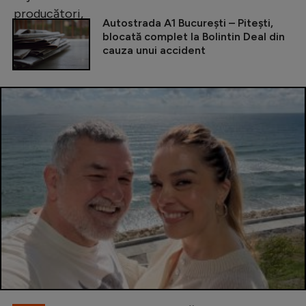
Autostrada A1 București – Pitești,
blocată complet la Bolintin Deal din
cauza unui accident