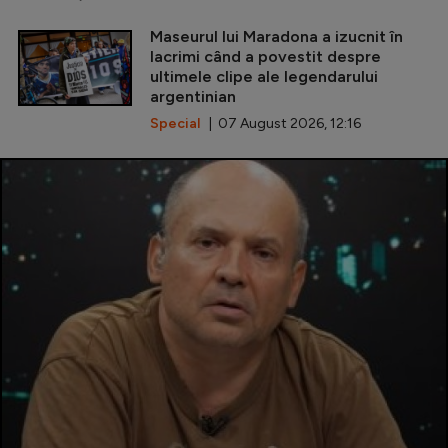
Maseurul lui Maradona a izucnit în
lacrimi când a povestit despre
ultimele clipe ale legendarului
argentinian
Special
| 07 August 2026, 12:16