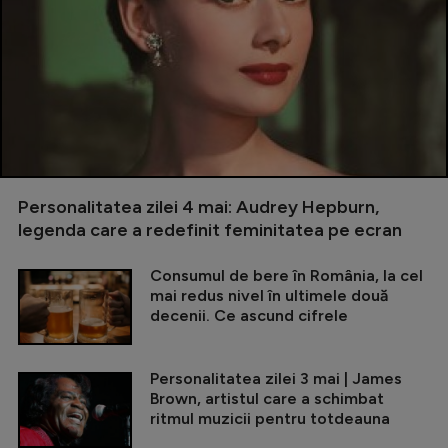
Personalitatea zilei 4 mai: Audrey Hepburn,
legenda care a redefinit feminitatea pe ecran
Consumul de bere în România, la cel
mai redus nivel în ultimele două
decenii. Ce ascund cifrele
Personalitatea zilei 3 mai | James
Brown, artistul care a schimbat
ritmul muzicii pentru totdeauna