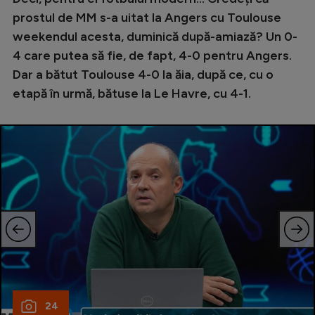
prostul de MM s-a uitat la Angers cu Toulouse
weekendul acesta, duminică după-amiază? Un 0-
4 care putea să fie, de fapt, 4-0 pentru Angers.
Dar a bătut Toulouse 4-0 la ăia, după ce, cu o
etapă în urmă, bătuse la Le Havre, cu 4-1.
24