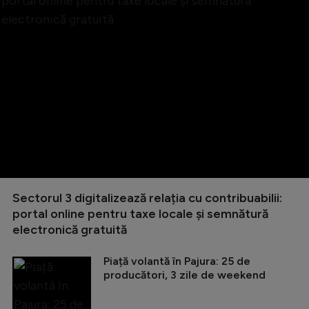
Sectorul 3 digitalizează relația cu contribuabilii:
portal online pentru taxe locale și semnătură
electronică gratuită
Piață volantă în Pajura: 25 de
producători, 3 zile de weekend