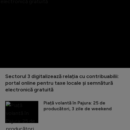
Sectorul 3 digitalizează relația cu contribuabilii:
portal online pentru taxe locale și semnătură
electronică gratuită
Piață volantă în Pajura: 25 de
producători, 3 zile de weekend