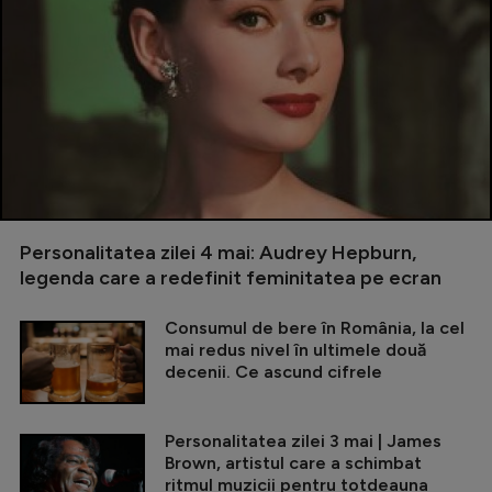
Personalitatea zilei 4 mai: Audrey Hepburn,
legenda care a redefinit feminitatea pe ecran
Consumul de bere în România, la cel
mai redus nivel în ultimele două
decenii. Ce ascund cifrele
Personalitatea zilei 3 mai | James
Brown, artistul care a schimbat
ritmul muzicii pentru totdeauna