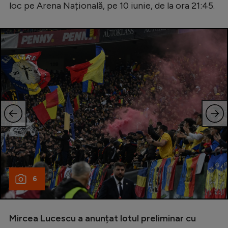
loc pe Arena Națională, pe 10 iunie, de la ora 21:45.
6
Mircea Lucescu a anunțat lotul preliminar cu