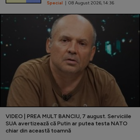
Special
| 08 August 2026, 14:36
VIDEO | PREA MULT BANCIU, 7 august. Serviciile
SUA avertizează că Putin ar putea testa NATO
chiar din această toamnă