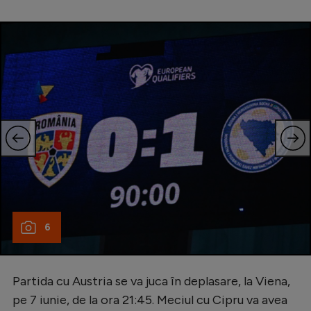
6
Partida cu Austria se va juca în deplasare, la Viena,
pe 7 iunie, de la ora 21:45. Meciul cu Cipru va avea