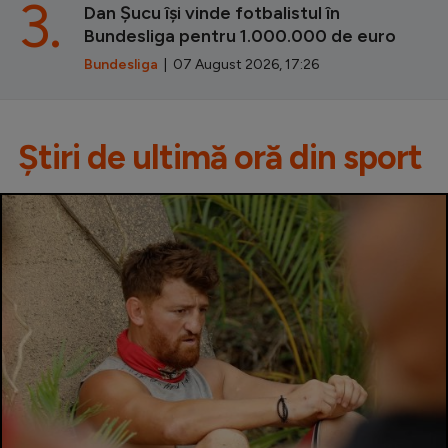
3.
Dan Șucu își vinde fotbalistul în
Bundesliga pentru 1.000.000 de euro
Bundesliga
| 07 August 2026, 17:26
Știri de ultimă oră din sport