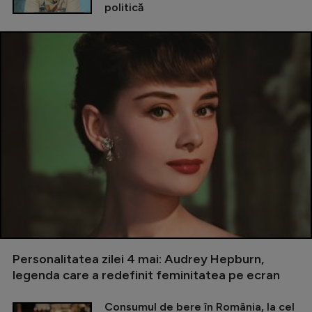
politică
Personalitatea zilei 4 mai: Audrey Hepburn,
legenda care a redefinit feminitatea pe ecran
Consumul de bere în România, la cel