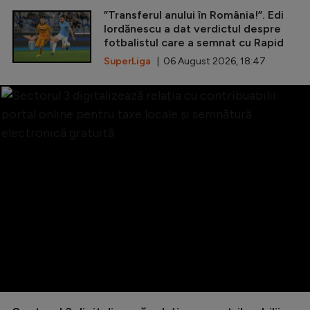
”Transferul anului în România!”. Edi
Iordănescu a dat verdictul despre
fotbalistul care a semnat cu Rapid
SuperLiga
| 06 August 2026, 18:47