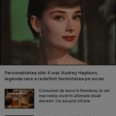
Personalitatea zilei 4 mai: Audrey Hepburn,
legenda care a redefinit feminitatea pe ecran
Consumul de bere în România, la cel
mai redus nivel în ultimele două
decenii. Ce ascund cifrele