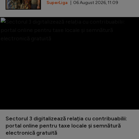
SuperLiga
| 06 August 2026, 11:09
Sectorul 3 digitalizează relația cu contribuabilii:
portal online pentru taxe locale și semnătură
electronică gratuită