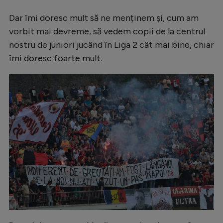
Dar îmi doresc mult să ne menținem și, cum am
vorbit mai devreme, să vedem copii de la centrul
nostru de juniori jucând în Liga 2 cât mai bine, chiar
îmi doresc foarte mult.