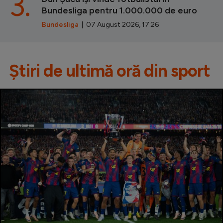
3.
Bundesliga pentru 1.000.000 de euro
Bundesliga
| 07 August 2026, 17:26
Știri de ultimă oră din sport