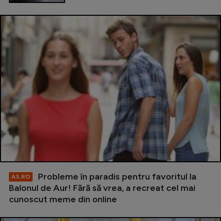
Probleme în paradis pentru favoritul la
AS.RO
Balonul de Aur! Fără să vrea, a recreat cel mai
cunoscut meme din online