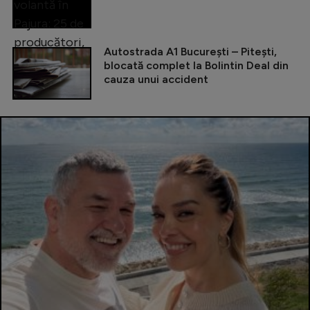
Autostrada A1 București – Pitești,
blocată complet la Bolintin Deal din
cauza unui accident