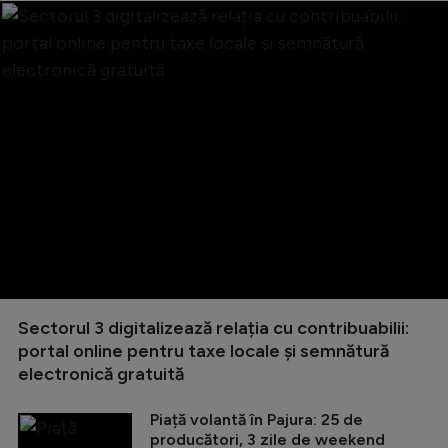
Sectorul 3 digitalizează relația cu contribuabilii:
portal online pentru taxe locale și semnătură
electronică gratuită
Piață volantă în Pajura: 25 de
producători, 3 zile de weekend