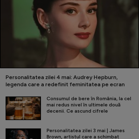
Personalitatea zilei 4 mai: Audrey Hepburn,
legenda care a redefinit feminitatea pe ecran
Consumul de bere în România, la cel
mai redus nivel în ultimele două
decenii. Ce ascund cifrele
Personalitatea zilei 3 mai | James
Brown, artistul care a schimbat