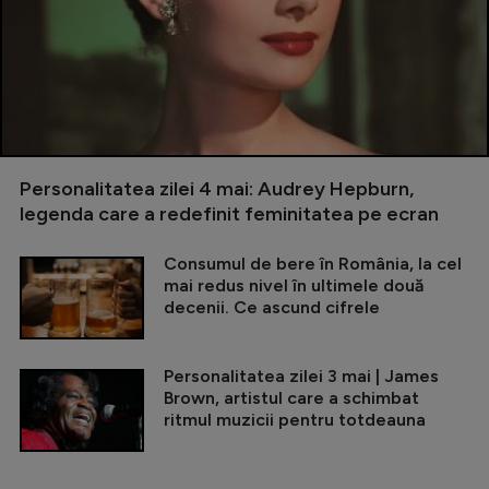
Personalitatea zilei 4 mai: Audrey Hepburn,
legenda care a redefinit feminitatea pe ecran
Consumul de bere în România, la cel
mai redus nivel în ultimele două
decenii. Ce ascund cifrele
Personalitatea zilei 3 mai | James
Brown, artistul care a schimbat
ritmul muzicii pentru totdeauna