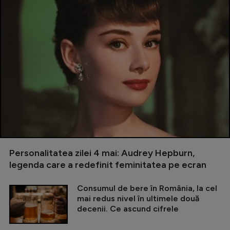
Personalitatea zilei 4 mai: Audrey Hepburn,
legenda care a redefinit feminitatea pe ecran
Consumul de bere în România, la cel
mai redus nivel în ultimele două
decenii. Ce ascund cifrele