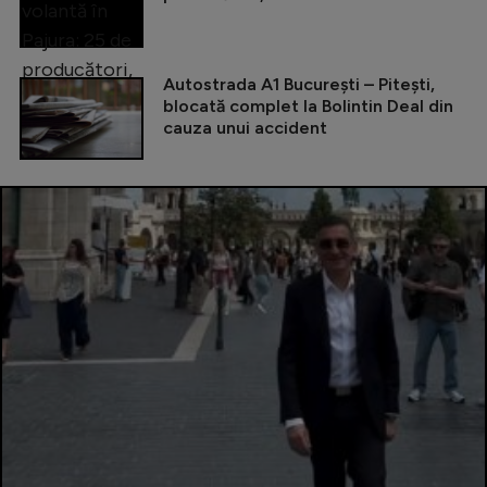
Autostrada A1 București – Pitești,
blocată complet la Bolintin Deal din
cauza unui accident