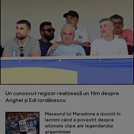
Un cunoscut regizor realizează un film despre
Anghel și Edi Iordănescu
Maseurul lui Maradona a izucnit în
lacrimi când a povestit despre
ultimele clipe ale legendarului
argentinian