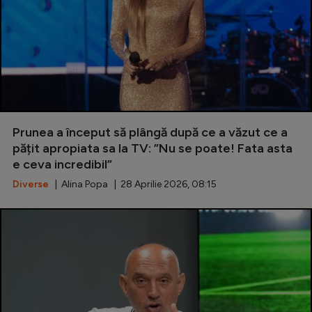
Prunea a început să plângă după ce a văzut ce a
pățit apropiata sa la TV: ”Nu se poate! Fata asta
e ceva incredibil”
Diverse
| Alina Popa | 28 Aprilie 2026, 08:15