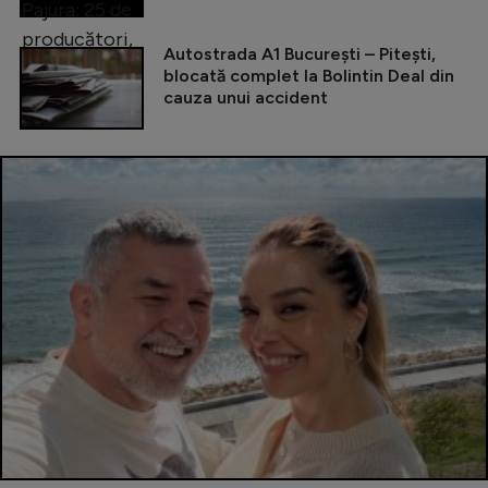
Autostrada A1 București – Pitești,
blocată complet la Bolintin Deal din
cauza unui accident