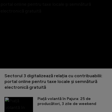
Sectorul 3 digitalizează relația cu contribuabilii:
portal online pentru taxe locale și semnătură
electronică gratuită
Piață volantă în Pajura: 25 de
producători, 3 zile de weekend