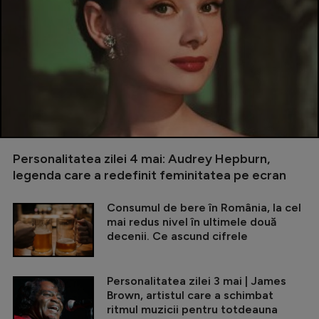
Personalitatea zilei 4 mai: Audrey Hepburn,
legenda care a redefinit feminitatea pe ecran
Consumul de bere în România, la cel
mai redus nivel în ultimele două
decenii. Ce ascund cifrele
Personalitatea zilei 3 mai | James
Brown, artistul care a schimbat
ritmul muzicii pentru totdeauna