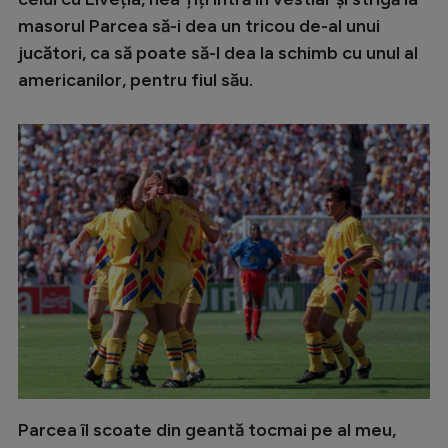
masorul Parcea să-i dea un tricou de-al unui
jucători, ca să poate să-l dea la schimb cu unul al
americanilor, pentru fiul său.
Parcea îl scoate din geantă tocmai pe al meu,