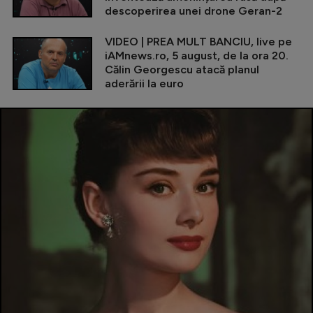
descoperirea unei drone Geran-2
VIDEO | PREA MULT BANCIU, live pe
iAMnews.ro, 5 august, de la ora 20.
Călin Georgescu atacă planul
aderării la euro