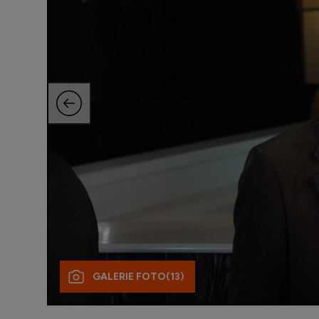
GALERIE FOTO
(13)