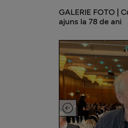
GALERIE FOTO | Cu
ajuns la 78 de ani