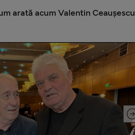
m arată acum Valentin Ceaușescu