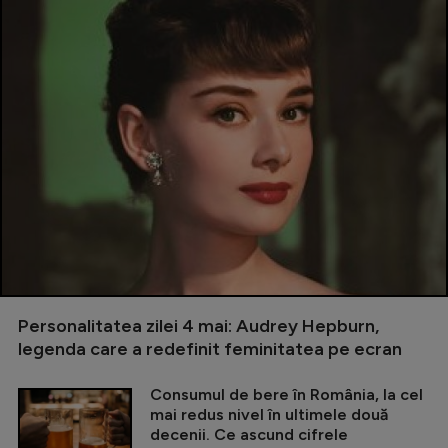
Personalitatea zilei 4 mai: Audrey Hepburn,
legenda care a redefinit feminitatea pe ecran
Consumul de bere în România, la cel
mai redus nivel în ultimele două
decenii. Ce ascund cifrele