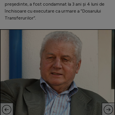
președinte, a fost condamnat la 3 ani și 4 luni de
închisoare cu executare ca urmare a ”Dosarului
Transferurilor”.