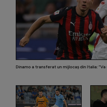
Dinamo a transferat un mijlocaș din Italia: ”Va