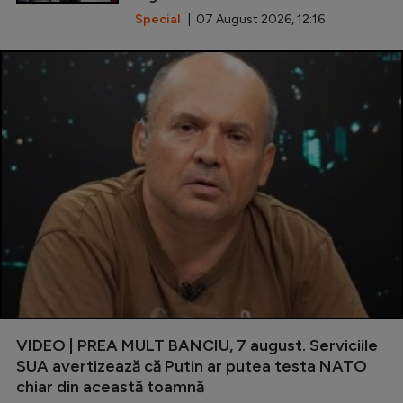
Special
| 07 August 2026, 12:16
VIDEO | PREA MULT BANCIU, 7 august. Serviciile
SUA avertizează că Putin ar putea testa NATO
chiar din această toamnă