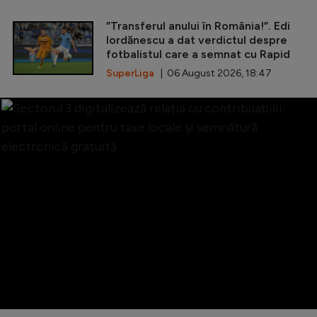
”Transferul anului în România!”. Edi
Iordănescu a dat verdictul despre
fotbalistul care a semnat cu Rapid
SuperLiga
| 06 August 2026, 18:47