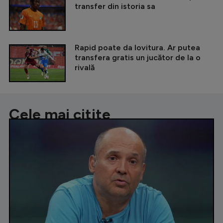
transfer din istoria sa
Rapid poate da lovitura. Ar putea
transfera gratis un jucător de la o
rivală
Cele mai citite