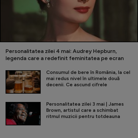
Personalitatea zilei 4 mai: Audrey Hepburn,
legenda care a redefinit feminitatea pe ecran
Consumul de bere în România, la cel
mai redus nivel în ultimele două
decenii. Ce ascund cifrele
Personalitatea zilei 3 mai | James
Brown, artistul care a schimbat
ritmul muzicii pentru totdeauna