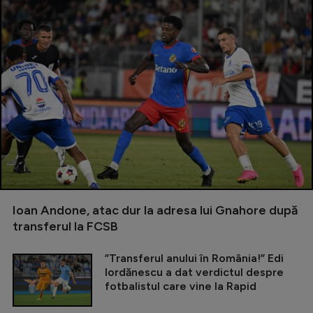
Ioan Andone, atac dur la adresa lui Gnahore după
transferul la FCSB
”Transferul anului în România!” Edi
Iordănescu a dat verdictul despre
fotbalistul care vine la Rapid