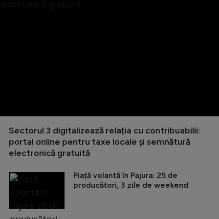
Sectorul 3 digitalizează relația cu contribuabilii:
portal online pentru taxe locale și semnătură
electronică gratuită
Piață volantă în Pajura: 25 de
producători, 3 zile de weekend