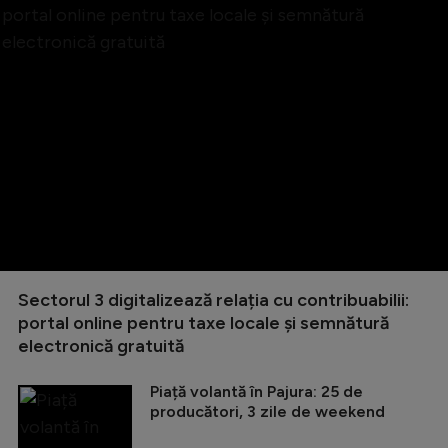
Sectorul 3 digitalizează relația cu contribuabilii:
portal online pentru taxe locale și semnătură
electronică gratuită
Piață volantă în Pajura: 25 de
producători, 3 zile de weekend