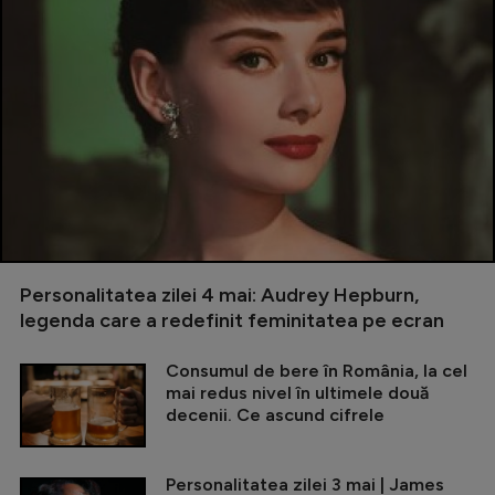
Personalitatea zilei 4 mai: Audrey Hepburn,
legenda care a redefinit feminitatea pe ecran
Consumul de bere în România, la cel
mai redus nivel în ultimele două
decenii. Ce ascund cifrele
Personalitatea zilei 3 mai | James