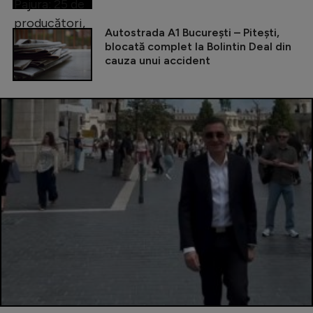
Autostrada A1 București – Pitești,
blocată complet la Bolintin Deal din
cauza unui accident