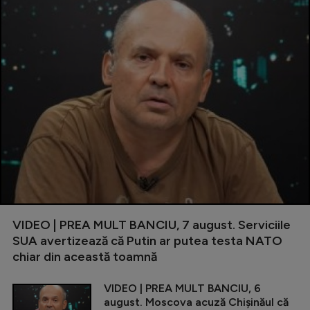
VIDEO | PREA MULT BANCIU, 7 august. Serviciile
SUA avertizează că Putin ar putea testa NATO
chiar din această toamnă
VIDEO | PREA MULT BANCIU, 6
august. Moscova acuză Chișinăul că