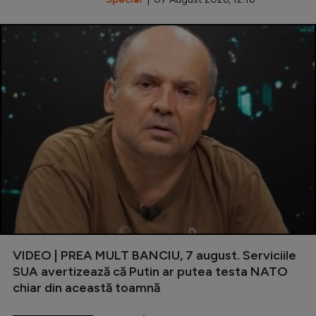
VIDEO | PREA MULT BANCIU, 7 august. Serviciile
SUA avertizează că Putin ar putea testa NATO
chiar din această toamnă