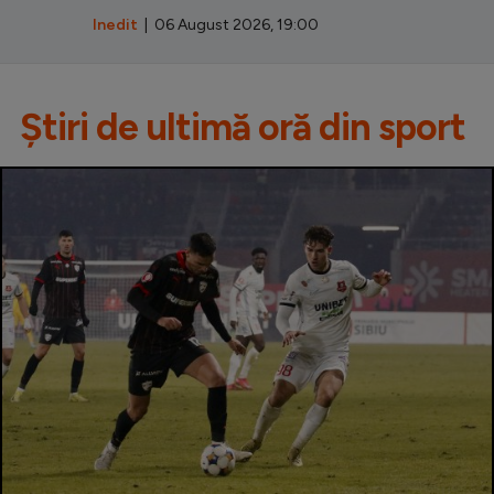
Inedit
| 06 August 2026, 19:00
Știri de ultimă oră din sport