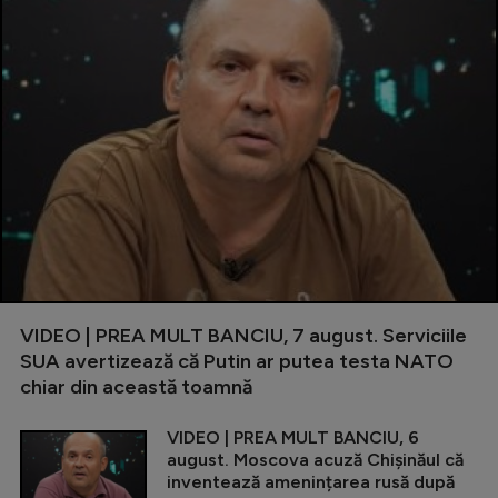
VIDEO | PREA MULT BANCIU, 7 august. Serviciile
SUA avertizează că Putin ar putea testa NATO
chiar din această toamnă
VIDEO | PREA MULT BANCIU, 6
august. Moscova acuză Chișinăul că
inventează amenințarea rusă după