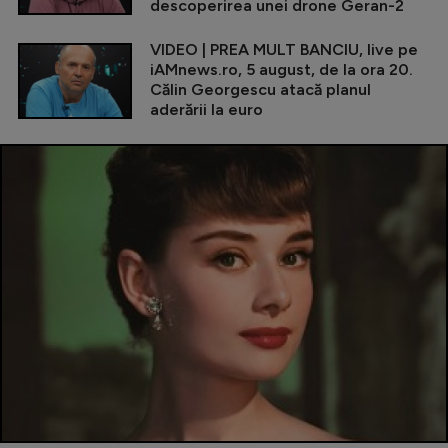
descoperirea unei drone Geran-2
VIDEO | PREA MULT BANCIU, live pe
iAMnews.ro, 5 august, de la ora 20.
Călin Georgescu atacă planul
aderării la euro