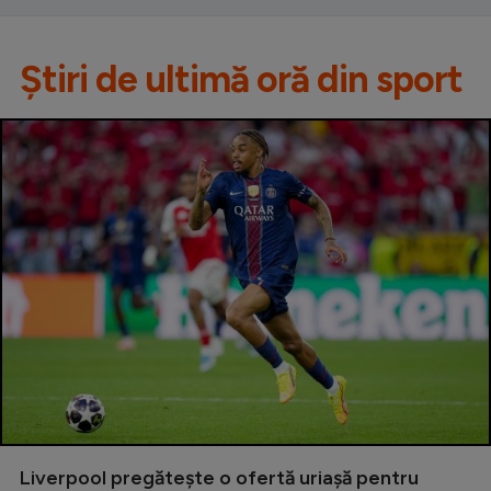
Știri de ultimă oră din sport
Liverpool pregătește o ofertă uriașă pentru