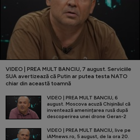
VIDEO | PREA MULT BANCIU, 7 august. Serviciile
SUA avertizează că Putin ar putea testa NATO
chiar din această toamnă
VIDEO | PREA MULT BANCIU, 6
august. Moscova acuză Chișinăul că
inventează amenințarea rusă după
descoperirea unei drone Geran-2
VIDEO | PREA MULT BANCIU, live pe
iAMnews.ro, 5 august, de la ora 20.