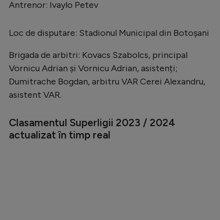
Antrenor: Ivaylo Petev
Loc de disputare: Stadionul Municipal din Botoşani
Brigada de arbitri: Kovacs Szabolcs, principal
Vornicu Adrian și Vornicu Adrian, asistenți;
Dumitrache Bogdan, arbitru VAR Cerei Alexandru,
asistent VAR.
Clasamentul Superligii 2023 / 2024
actualizat în timp real