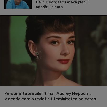
Călin Georgescu atacă planul
aderării la euro
Personalitatea zilei 4 mai: Audrey Hepburn,
legenda care a redefinit feminitatea pe ecran