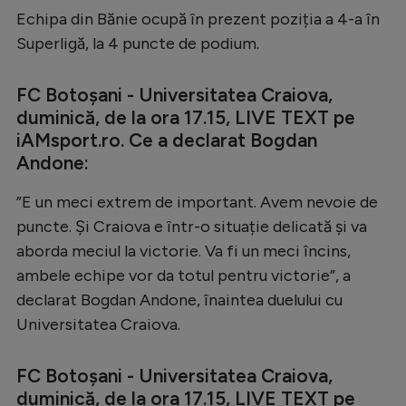
Echipa din Bănie ocupă în prezent poziția a 4-a în
Superligă, la 4 puncte de podium.
FC Botoșani - Universitatea Craiova,
duminică, de la ora 17.15, LIVE TEXT pe
iAMsport.ro. Ce a declarat Bogdan
Andone:
”E un meci extrem de important. Avem nevoie de
puncte. Și Craiova e într-o situație delicată și va
aborda meciul la victorie. Va fi un meci încins,
ambele echipe vor da totul pentru victorie”, a
declarat Bogdan Andone, înaintea duelului cu
Universitatea Craiova.
FC Botoșani - Universitatea Craiova,
duminică, de la ora 17.15, LIVE TEXT pe