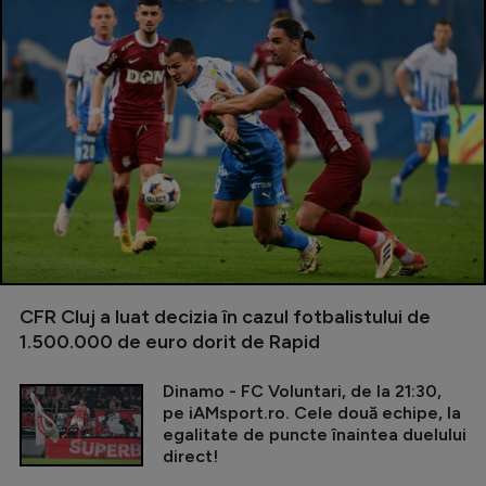
CFR Cluj a luat decizia în cazul fotbalistului de
1.500.000 de euro dorit de Rapid
Dinamo - FC Voluntari, de la 21:30,
pe iAMsport.ro. Cele două echipe, la
egalitate de puncte înaintea duelului
direct!