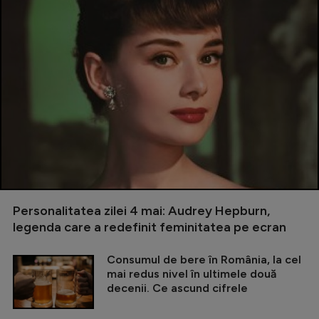
Personalitatea zilei 4 mai: Audrey Hepburn,
legenda care a redefinit feminitatea pe ecran
Consumul de bere în România, la cel
mai redus nivel în ultimele două
decenii. Ce ascund cifrele