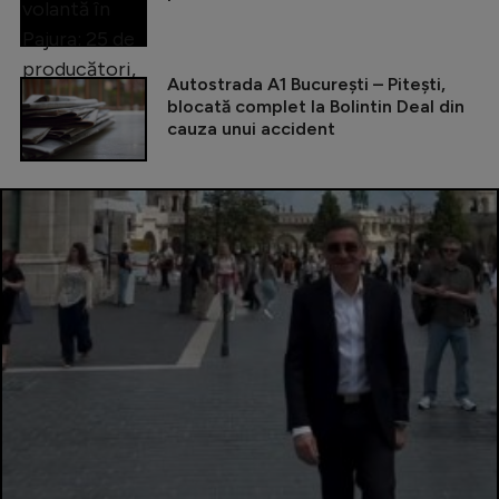
Autostrada A1 București – Pitești,
blocată complet la Bolintin Deal din
cauza unui accident