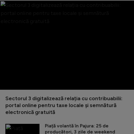
Sectorul 3 digitalizează relația cu contribuabilii:
portal online pentru taxe locale și semnătură
electronică gratuită
Piață volantă în Pajura: 25 de
producători, 3 zile de weekend