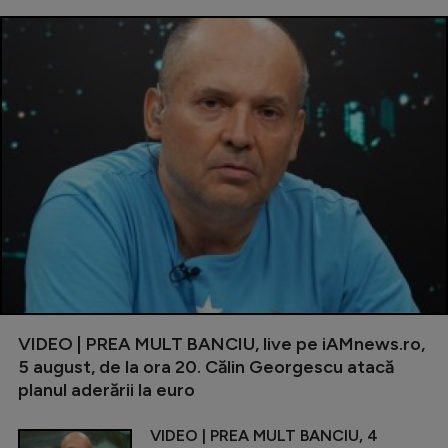
VIDEO | PREA MULT BANCIU, live pe iAMnews.ro,
5 august, de la ora 20. Călin Georgescu atacă
planul aderării la euro
VIDEO | PREA MULT BANCIU, 4