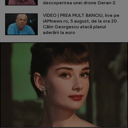
descoperirea unei drone Geran-2
VIDEO | PREA MULT BANCIU, live pe
iAMnews.ro, 5 august, de la ora 20.
Călin Georgescu atacă planul
aderării la euro