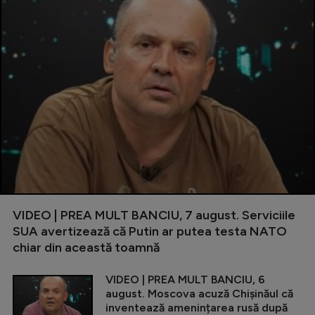
VIDEO | PREA MULT BANCIU, 7 august. Serviciile
SUA avertizează că Putin ar putea testa NATO
chiar din această toamnă
VIDEO | PREA MULT BANCIU, 6
august. Moscova acuză Chișinăul că
inventează amenințarea rusă după