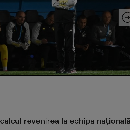
 calcul revenirea la echipa național