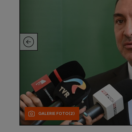
GALERIE FOTO
(2)