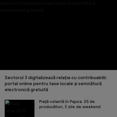
Sectorul 3 digitalizează relația cu contribuabilii:
portal online pentru taxe locale și semnătură
electronică gratuită
Piață volantă în Pajura: 25 de
producători, 3 zile de weekend