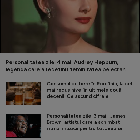
Personalitatea zilei 4 mai: Audrey Hepburn,
legenda care a redefinit feminitatea pe ecran
Consumul de bere în România, la cel
mai redus nivel în ultimele două
decenii. Ce ascund cifrele
Personalitatea zilei 3 mai | James
Brown, artistul care a schimbat
ritmul muzicii pentru totdeauna