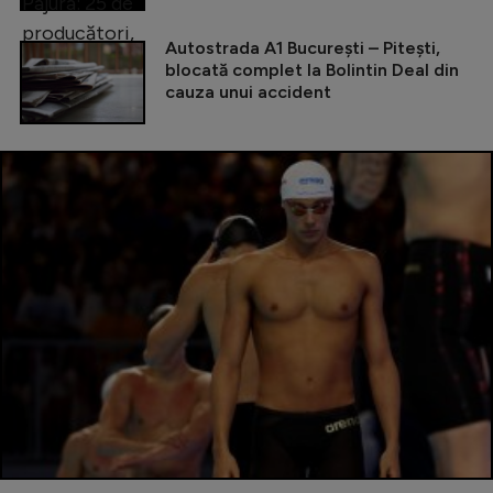
Autostrada A1 București – Pitești,
blocată complet la Bolintin Deal din
cauza unui accident