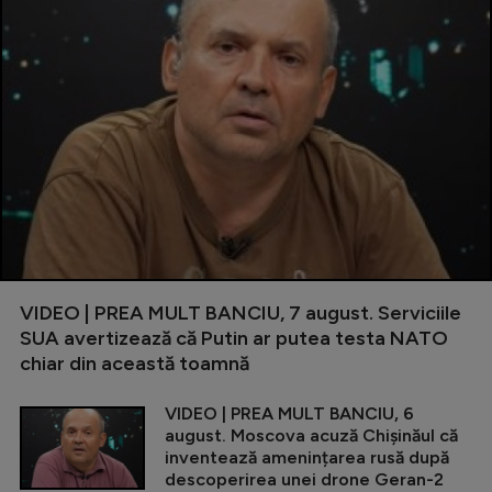
VIDEO | PREA MULT BANCIU, 7 august. Serviciile
SUA avertizează că Putin ar putea testa NATO
chiar din această toamnă
VIDEO | PREA MULT BANCIU, 6
august. Moscova acuză Chișinăul că
inventează amenințarea rusă după
descoperirea unei drone Geran-2