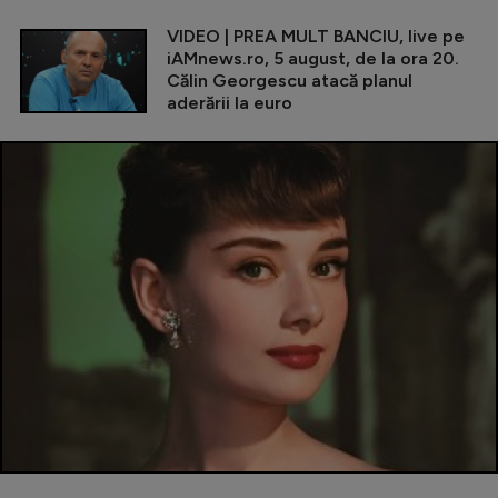
VIDEO | PREA MULT BANCIU, live pe
iAMnews.ro, 5 august, de la ora 20.
Călin Georgescu atacă planul
aderării la euro