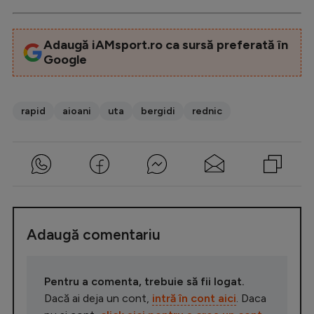
Adaugă iAMsport.ro ca sursă preferată în
Google
rapid
aioani
uta
bergidi
rednic
Adaugă comentariu
Pentru a comenta, trebuie să fii logat.
Dacă ai deja un cont,
intră în cont aici
. Daca