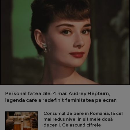
Personalitatea zilei 4 mai: Audrey Hepburn,
legenda care a redefinit feminitatea pe ecran
Consumul de bere în România, la cel
mai redus nivel în ultimele două
decenii. Ce ascund cifrele