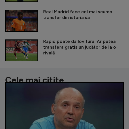
Real Madrid face cel mai scump
transfer din istoria sa
Rapid poate da lovitura. Ar putea
transfera gratis un jucător de la o
rivală
Cele mai citite