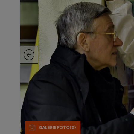
GALERIE FOTO
(2)