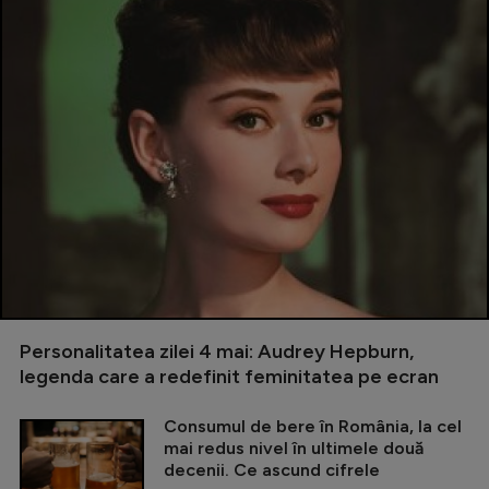
Personalitatea zilei 4 mai: Audrey Hepburn,
legenda care a redefinit feminitatea pe ecran
Consumul de bere în România, la cel
mai redus nivel în ultimele două
decenii. Ce ascund cifrele