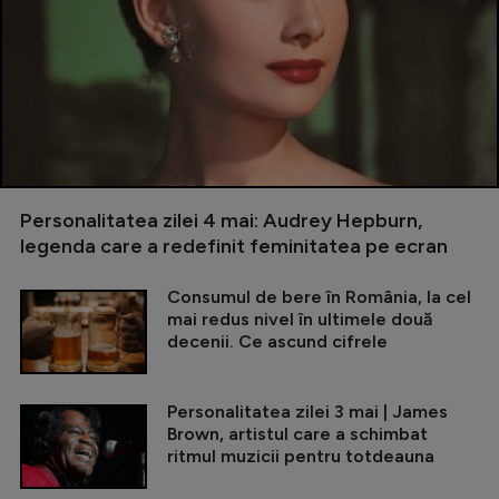
Personalitatea zilei 4 mai: Audrey Hepburn,
legenda care a redefinit feminitatea pe ecran
Consumul de bere în România, la cel
mai redus nivel în ultimele două
decenii. Ce ascund cifrele
Personalitatea zilei 3 mai | James
Brown, artistul care a schimbat
ritmul muzicii pentru totdeauna