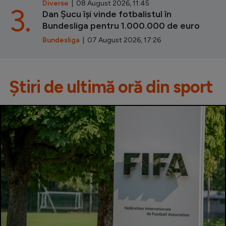
Diverse
| 08 August 2026, 11:45
3.
Dan Șucu își vinde fotbalistul în
Bundesliga pentru 1.000.000 de euro
Bundesliga
| 07 August 2026, 17:26
Știri de ultimă oră din sport