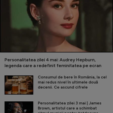
Personalitatea zilei 4 mai: Audrey Hepburn,
legenda care a redefinit feminitatea pe ecran
Consumul de bere în România, la cel
mai redus nivel în ultimele două
decenii. Ce ascund cifrele
Personalitatea zilei 3 mai | James
Brown, artistul care a schimbat