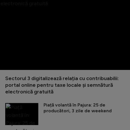
Sectorul 3 digitalizează relația cu contribuabilii:
portal online pentru taxe locale și semnătură
electronică gratuită
Piață volantă în Pajura: 25 de
producători, 3 zile de weekend