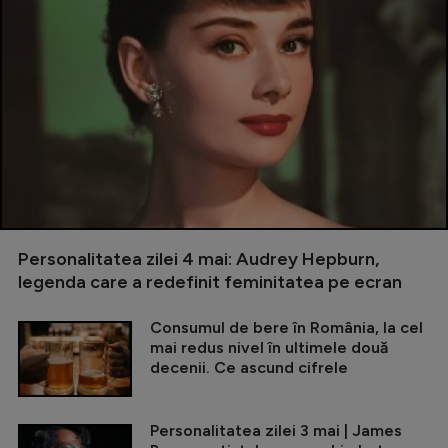
Personalitatea zilei 4 mai: Audrey Hepburn,
legenda care a redefinit feminitatea pe ecran
Consumul de bere în România, la cel
mai redus nivel în ultimele două
decenii. Ce ascund cifrele
Personalitatea zilei 3 mai | James