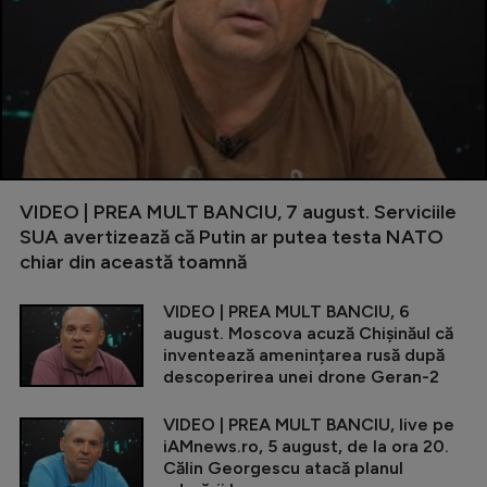
VIDEO | PREA MULT BANCIU, 7 august. Serviciile
SUA avertizează că Putin ar putea testa NATO
chiar din această toamnă
VIDEO | PREA MULT BANCIU, 6
august. Moscova acuză Chișinăul că
inventează amenințarea rusă după
descoperirea unei drone Geran-2
VIDEO | PREA MULT BANCIU, live pe
iAMnews.ro, 5 august, de la ora 20.
Călin Georgescu atacă planul