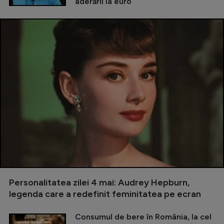
aderării la euro
Personalitatea zilei 4 mai: Audrey Hepburn,
legenda care a redefinit feminitatea pe ecran
Consumul de bere în România, la cel