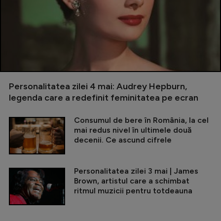
Personalitatea zilei 4 mai: Audrey Hepburn,
legenda care a redefinit feminitatea pe ecran
Consumul de bere în România, la cel
mai redus nivel în ultimele două
decenii. Ce ascund cifrele
Personalitatea zilei 3 mai | James
Brown, artistul care a schimbat
ritmul muzicii pentru totdeauna