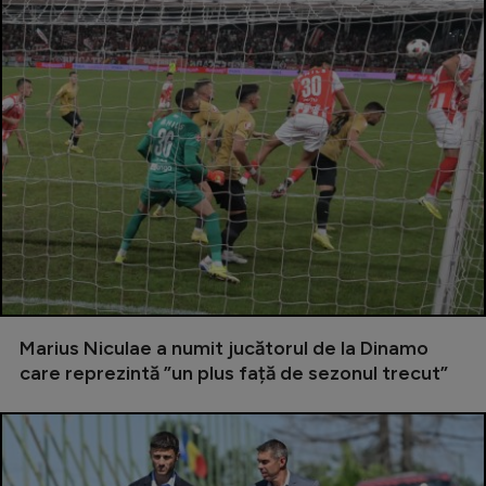
Marius Niculae a numit jucătorul de la Dinamo
care reprezintă ”un plus față de sezonul trecut”