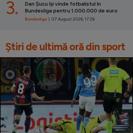
3.
Dan Șucu își vinde fotbalistul în
Bundesliga pentru 1.000.000 de euro
Bundesliga
| 07 August 2026, 17:26
Știri de ultimă oră din sport