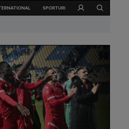
TERNATIONAL
SPORTURI