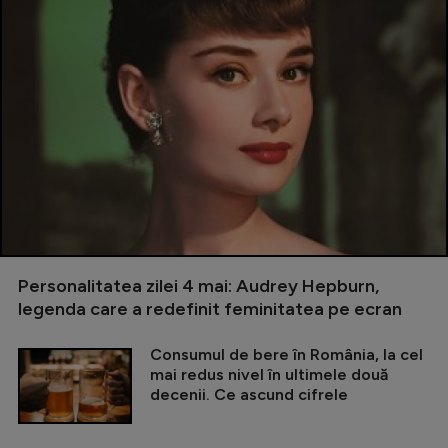
Personalitatea zilei 4 mai: Audrey Hepburn,
legenda care a redefinit feminitatea pe ecran
Consumul de bere în România, la cel
mai redus nivel în ultimele două
decenii. Ce ascund cifrele