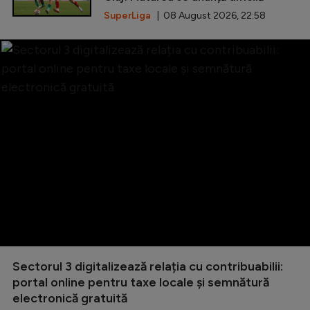
SuperLiga
| 08 August 2026, 22:58
Sectorul 3 digitalizează relația cu contribuabilii:
portal online pentru taxe locale și semnătură
electronică gratuită