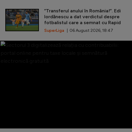
”Transferul anului în România!”. Edi
Iordănescu a dat verdictul despre
fotbalistul care a semnat cu Rapid
SuperLiga
| 06 August 2026, 18:47