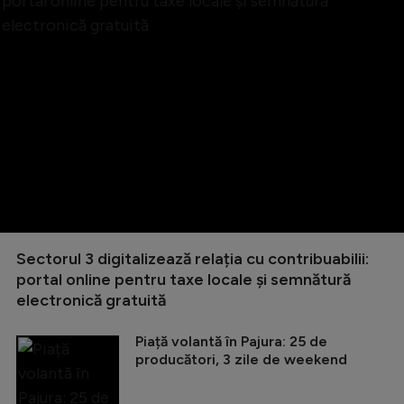
Sectorul 3 digitalizează relația cu contribuabilii:
portal online pentru taxe locale și semnătură
electronică gratuită
Piață volantă în Pajura: 25 de
producători, 3 zile de weekend