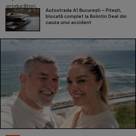
Autostrada A1 București – Pitești,
blocată complet la Bolintin Deal din
cauza unui accident