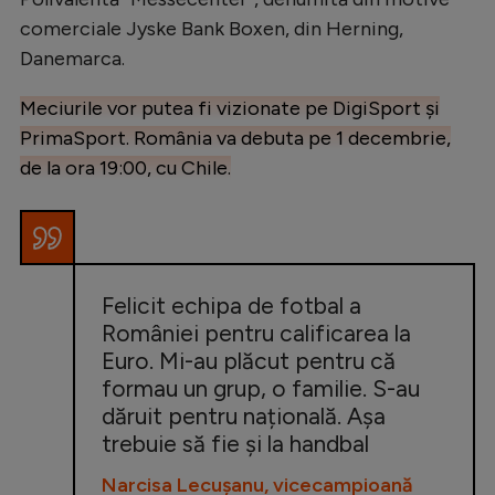
comerciale Jyske Bank Boxen, din Herning,
Danemarca.
Meciurile vor putea fi vizionate pe DigiSport și
PrimaSport. România va debuta pe 1 decembrie,
de la ora 19:00, cu Chile.
Felicit echipa de fotbal a
României pentru calificarea la
Euro. Mi-au plăcut pentru că
formau un grup, o familie. S-au
dăruit pentru națională. Așa
trebuie să fie și la handbal
Narcisa Lecușanu, vicecampioană