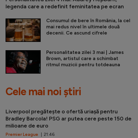
legenda care a redefinit feminitatea pe ecran
Consumul de bere în România, la cel
mai redus nivel în ultimele două
decenii. Ce ascund cifrele
Personalitatea zilei 3 mai | James
Brown, artistul care a schimbat
ritmul muzicii pentru totdeauna
Cele mai noi știri
Liverpool pregătește o ofertă uriașă pentru
Bradley Barcola! PSG ar putea cere peste 150 de
milioane de euro
Premier League
| 21:46