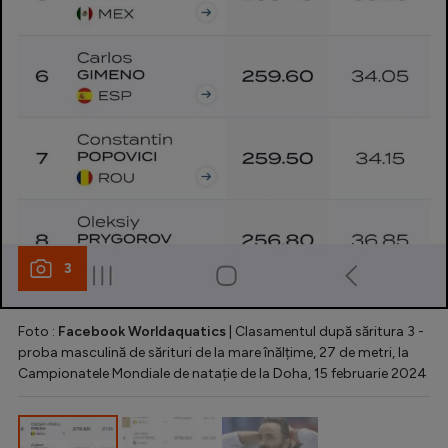
3
Foto :
Facebook Worldaquatics
| Clasamentul după săritura 3 -
proba masculină de sărituri de la mare înălțime, 27 de metri, la
Campionatele Mondiale de natație de la Doha, 15 februarie 2024