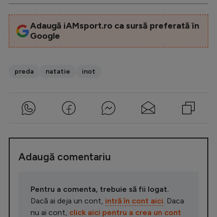
Adaugă iAMsport.ro ca sursă preferată în
Google
preda
natatie
inot
Adaugă comentariu
Pentru a comenta, trebuie să fii logat.
Dacă ai deja un cont,
intră în cont aici
. Daca
nu ai cont,
click aici pentru a crea un cont