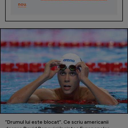
nou
.
”Drumul lui este blocat”. Ce scriu americanii