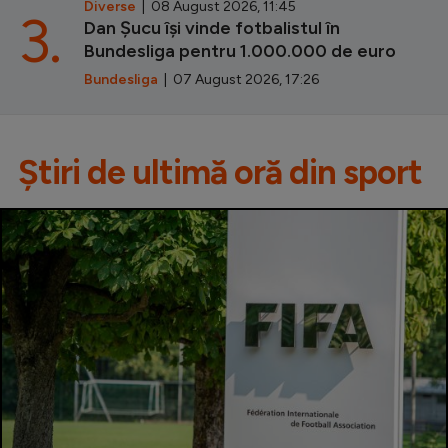
Diverse
| 08 August 2026, 11:45
3.
Dan Șucu își vinde fotbalistul în
Bundesliga pentru 1.000.000 de euro
Bundesliga
| 07 August 2026, 17:26
Știri de ultimă oră din sport