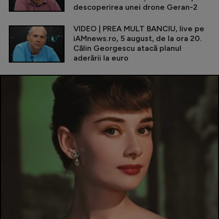
descoperirea unei drone Geran-2
VIDEO | PREA MULT BANCIU, live pe
iAMnews.ro, 5 august, de la ora 20.
Călin Georgescu atacă planul
aderării la euro